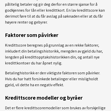
pålitelig betaler og gir deg derfor en større sjanse for å
godkjennes for lån eller kredittkort. En lav kredittscore kan
derimot føre til at du får avslag på søknaden eller at du får
høyere renter og gebyrer.
Faktorer som påvirker
Kredittscore beregnes på grunnlag av en rekke faktorer,
inkludert din betalingshistorikk, mengden av gjeld du har,
lengden på kredittopptakshistorikken din, og antall nye
kredittkontoer du har åpnet nylig.
Betalinghistorikk er den viktigste faktoren som påvirker.
Hvis du har hatt forsinkede betalinger eller misligholdt
gjeld, vil dette ha en negativ effekt.
Kredittscore modeller og byråer
Det er flere kredittscoremodeller som brukes av forskjellige