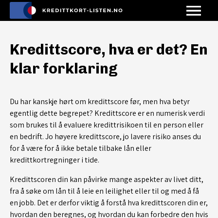
Kredittscore, hva er det? En
klar forklaring
Du har kanskje hørt om kredittscore før, men hva betyr
egentlig dette begrepet? Kredittscore er en numerisk verdi
som brukes til å evaluere kredittrisikoen til en person eller
en bedrift. Jo høyere kredittscore, jo lavere risiko anses du
for å være for å ikke betale tilbake lån eller
kredittkortregninger i tide.
Kredittscoren din kan påvirke mange aspekter av livet ditt,
fra å søke om lån til å leie en leilighet eller til og med å få
en jobb. Det er derfor viktig å forstå hva kredittscoren din er,
hvordan den beregnes, og hvordan du kan forbedre den hvis