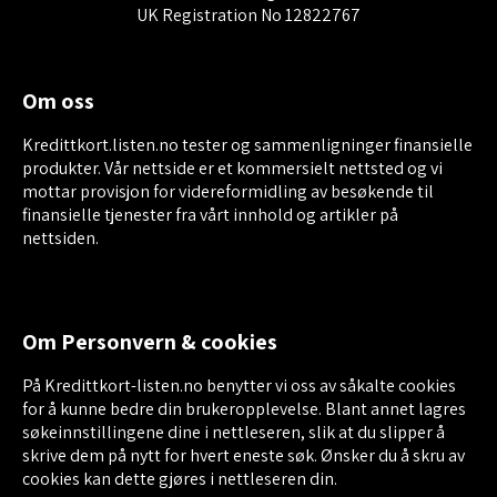
UK Registration No 12822767
Om oss
Kredittkort.listen.no tester og sammenligninger finansielle
produkter. Vår nettside er et kommersielt nettsted og vi
mottar provisjon for videreformidling av besøkende til
finansielle tjenester fra vårt innhold og artikler på
nettsiden.
Om Personvern & cookies
På Kredittkort-listen.no benytter vi oss av såkalte cookies
for å kunne bedre din brukeropplevelse. Blant annet lagres
søkeinnstillingene dine i nettleseren, slik at du slipper å
skrive dem på nytt for hvert eneste søk. Ønsker du å skru av
cookies kan dette gjøres i nettleseren din.