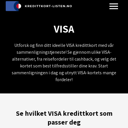
VISA
Utforsk og finn ditt ideelle VISA kredittkort med vår
sammenligningstjeneste! Se gjennom ulike VISA-
alternativer, fra reisefordeler til cashback, og velg det
kortet som best tilfredsstiller dine krav. Start
sammenligningen i dag og utnytt VISA-kortets mange
fordeler!
Se hvilket VISA kredittkort som
passer deg