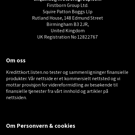
Firstborn Group Ltd.
Squire Patton Boggs Llp
Rutland House, 148 Edmund Street
Birmingham B3 2JR,
United Kingdom
UK Registration No 12822767
Om oss
Kredittkort.listen.no tester og sammenligninger finansielle
produkter. Vår nettside er et kommersielt nettsted og vi
mottar provisjon for videreformidling av besøkende til
finansielle tjenester fra vårt innhold og artikler på
nettsiden.
Om Personvern & cookies