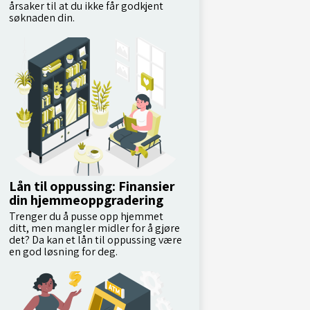
årsaker til at du ikke får godkjent
søknaden din.
Lån til oppussing: Finansier
din hjemmeoppgradering
Trenger du å pusse opp hjemmet
ditt, men mangler midler for å gjøre
det? Da kan et lån til oppussing være
en god løsning for deg.