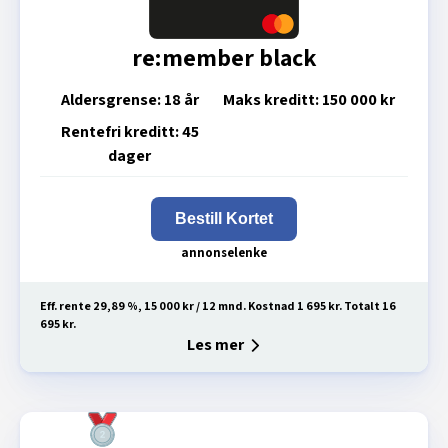
re:member black
Aldersgrense:
18 år
Maks kreditt:
150 000 kr
Rentefri kreditt:
45
dager
Bestill Kortet
Eff. rente 29,89 %, 15 000 kr / 12 mnd. Kostnad 1 695 kr. Totalt 16
695 kr.
Les mer