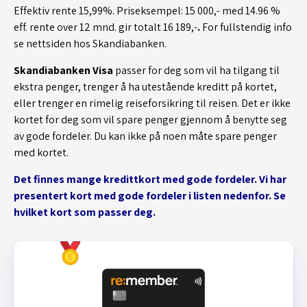
Effektiv rente 15,99%. Priseksempel: 15 000,- med 14.96 %
eff. rente over 12 mnd. gir totalt 16 189,-
.
For fullstendig info
se nettsiden hos Skandiabanken.
Skandiabanken Visa
passer for deg som vil ha tilgang til
ekstra penger, trenger å ha utestående kreditt på kortet,
eller trenger en rimelig reiseforsikring til reisen. Det er ikke
kortet for deg som vil spare penger gjennom å benytte seg
av gode fordeler. Du kan ikke på noen måte spare penger
med kortet.
Det finnes mange kredittkort med gode fordeler. Vi har
presentert kort med gode fordeler i listen nedenfor. Se
hvilket kort som passer deg.