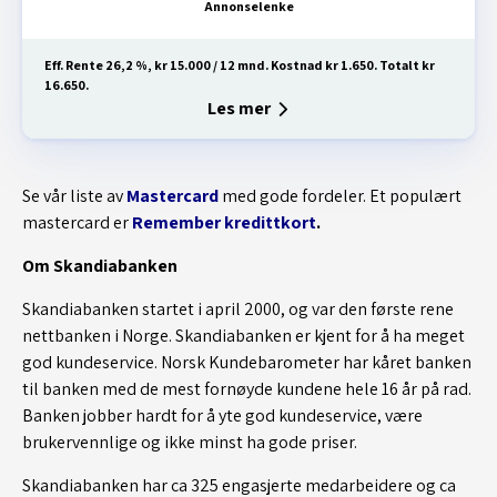
Eff. Rente 26,2 %, kr 15.000 / 12 mnd. Kostnad kr 1.650. Totalt kr
16.650.
Les mer
Se vår liste av
Mastercard
med gode fordeler. Et populært
mastercard er
Remember kredittkort
.
Om Skandiabanken
Skandiabanken startet i april 2000, og var den første rene
nettbanken i Norge. Skandiabanken er kjent for å ha meget
god kundeservice. Norsk Kundebarometer har kåret banken
til banken med de mest fornøyde kundene hele 16 år på rad.
Banken jobber hardt for å yte god kundeservice, være
brukervennlige og ikke minst ha gode priser.
Skandiabanken har ca 325 engasjerte medarbeidere og ca