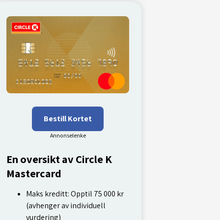
Bestill Kortet
En oversikt av Circle K
Mastercard
Maks kreditt: Opptil 75 000 kr
(avhenger av individuell
vurdering)